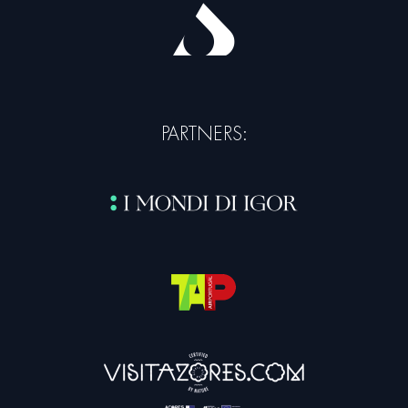
PARTNERS: