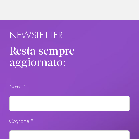
NEWSLETTER
Resta sempre
aggiornato:
Nome *
Cognome *