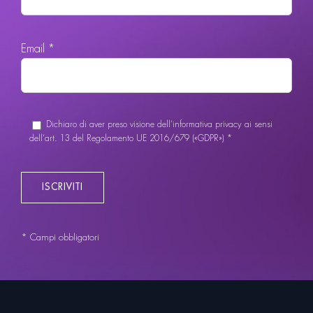
Email *
Dichiaro di aver preso visione dell’informativa privacy ai sensi
dell’art. 13 del Regolamento UE 2016/679 («GDPR») *
* Campi obbligatori