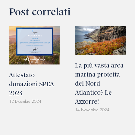
Post correlati
La più vasta area
marina protetta
Attestato
del Nord
donazioni SPEA
Atlantico? Le
2024
Azzorre!
12 Dicembre 2024
14 Novembre 2024