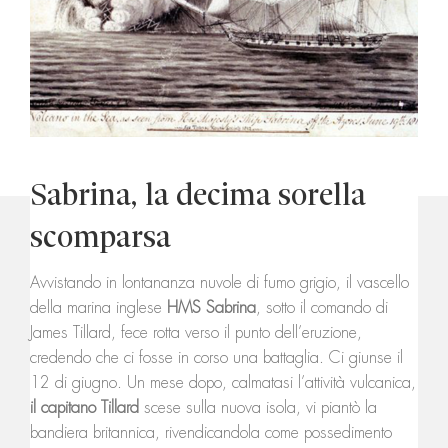
Sabrina, la decima sorella
scomparsa
Avvistando in lontananza nuvole di fumo grigio, il vascello
della marina inglese
HMS Sabrina
, sotto il comando di
James Tillard, fece rotta verso il punto dell’eruzione,
credendo che ci fosse in corso una battaglia. Ci giunse il
12 di giugno. Un mese dopo, calmatasi l’attività vulcanica,
il capitano Tillard
scese sulla nuova isola, vi piantò la
bandiera britannica, rivendicandola come possedimento