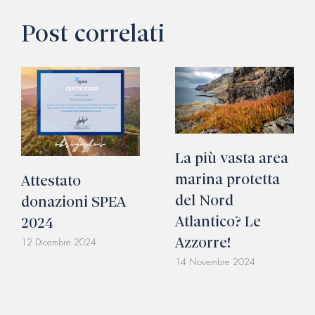
Post correlati
La più vasta area
marina protetta
Attestato
del Nord
donazioni SPEA
Atlantico? Le
2024
Azzorre!
12 Dicembre 2024
14 Novembre 2024