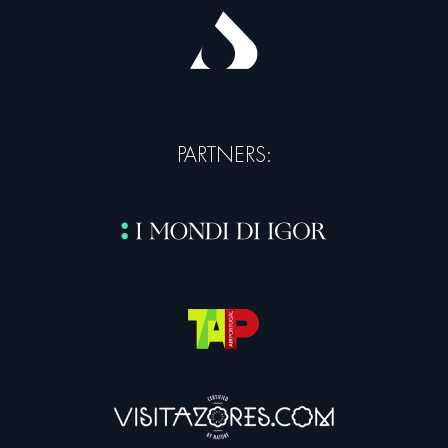
PARTNERS: