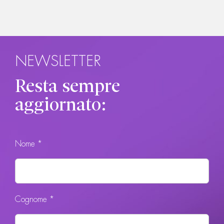
NEWSLETTER
Resta sempre
aggiornato:
Nome *
Cognome *