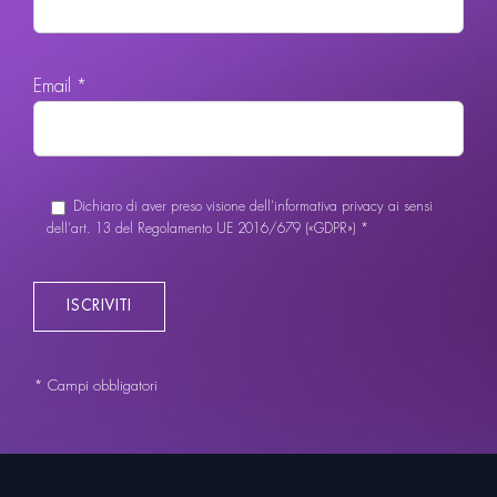
Email *
Dichiaro di aver preso visione dell’informativa privacy ai sensi
dell’art. 13 del Regolamento UE 2016/679 («GDPR») *
* Campi obbligatori